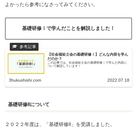
よかったら参考になさってみてください。
基礎研修Ⅰで学んだことを解説しました！
【社会福祉士会の基礎研修Ⅰ】どんな内容を学ん
だのか？
この記事では、社会福祉士会の基礎研修Ⅰで学んだ内容に
ついて解説しています！
3hukushishi.com
2022.07.18
基礎研修IIについて
２０２２年度は、「基礎研修II」を受講しました。