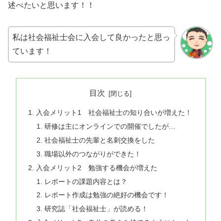
述べたいと思います！！
私は社会福祉士会に入会して良かったと思っ
ています！
目次
入会メリット1 社会福祉士の知り合いが増えた！
研修は主にオンラインでの開催でしたが…
社会福祉士の先輩と名刺交換をした
職場以外のつながりができた！
入会メリット2 勉強する機会が増えた
レポートの課題内容とは？
レポート作成は勉強の絶好の機会です！
研究誌「社会福祉士」が読める！