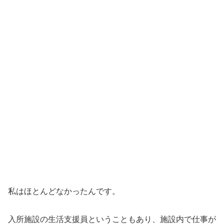
私はほとんどなかったんです。
入所施設の生活支援員ということもあり、施設内で仕事が