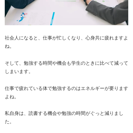
社会人になると、仕事が忙しくなり、心身共に疲れますよ
ね。
そして、勉強する時間や機会も学生のときに比べて減って
しまいます。
仕事で疲れている体で勉強するのはエネルギーが要ります
よね。
私自身は、読書する機会や勉強の時間がぐっと減りまし
た。