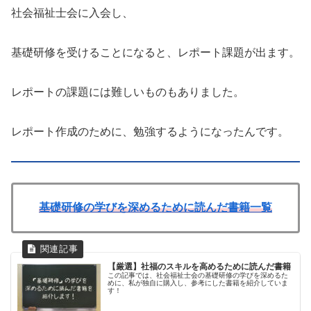
社会福祉士会に入会し、
基礎研修を受けることになると、レポート課題が出ます。
レポートの課題には難しいものもありました。
レポート作成のために、勉強するようになったんです。
基礎研修の学びを深めるために読んだ書籍一覧
【厳選】社福のスキルを高めるために読んだ書籍
この記事では、社会福祉士会の基礎研修の学びを深めるた
めに、私が独自に購入し、参考にした書籍を紹介していま
す！