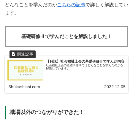
どんなことを学んだのか
こちらの記事
で詳しく解説してい
ます。
基礎研修Ⅱで学んだことを解説しました！
【解説】社会福祉士会の基礎研修Ⅱで学んだ内容
社会福祉士会の基礎研修Ⅱではどんなことを学んだのかを
解説しています。
3hukushishi.com
2022.12.05
職場以外のつながりができた！