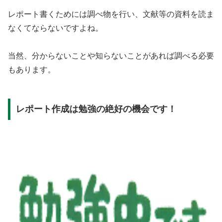
レポート書くためには調べ物を行い、文献等の資料を読ま
なくてならないですよね。
当然、分からないことや知らないことがあれば調べる必要
もあります。
レポート作成は勉強の絶好の機会です！