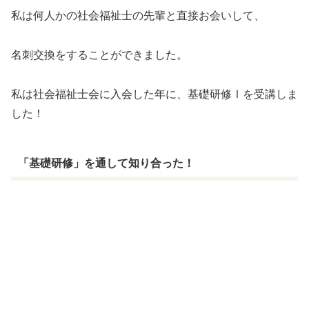
私は何人かの社会福祉士の先輩と直接お会いして、
名刺交換をすることができました。
私は社会福祉士会に入会した年に、基礎研修Ⅰを受講しま
した！
「基礎研修」を通して知り合った！