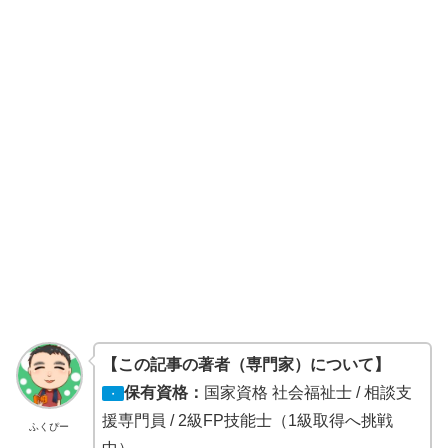
【この記事の著者（専門家）について】
保有資格：
国家資格 社会福祉士 / 相談支
・
援専門員 / 2級FP技能士（1級取得へ挑戦
ふくぴー