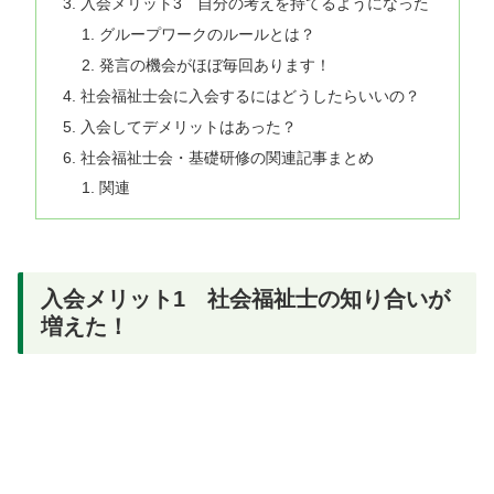
入会メリット3 自分の考えを持てるようになった
グループワークのルールとは？
発言の機会がほぼ毎回あります！
社会福祉士会に入会するにはどうしたらいいの？
入会してデメリットはあった？
社会福祉士会・基礎研修の関連記事まとめ
関連
入会メリット1 社会福祉士の知り合いが
増えた！