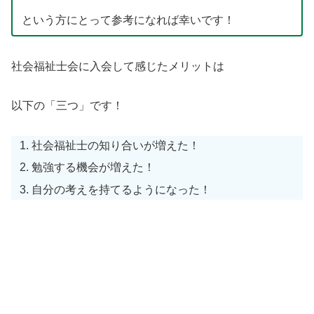
という方にとって参考になれば幸いです！
社会福祉士会に入会して感じたメリットは
以下の「三つ」です！
社会福祉士の知り合いが増えた！
勉強する機会が増えた！
自分の考えを持てるようになった！