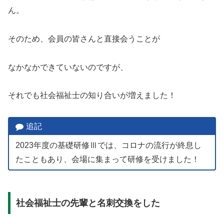
ん。
そのため、会員の皆さんと直接会うことが
なかなかできていないのですが、
それでも社会福祉士の知り合いが増えました！
追記
2023年度の基礎研修Ⅲでは、コロナの流行が終息し
たこともあり、会場に集まって研修を受けました！
社会福祉士の先輩と名刺交換をした