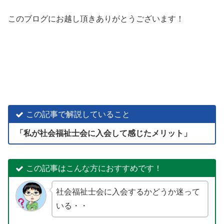
このブログにお越し頂きありがとうございます！
この記事で解説していること
「私が社会福祉士会に入会して感じたメリット」
この記事はこんな方におすすめです！
社会福祉士会に入会するかどうか迷って
いる・・