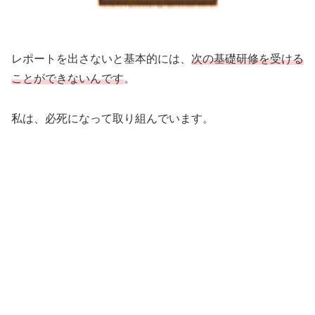
レポートを出さないと基本的には、
次の基礎研修を受ける
ことができないんです
。
私は、必死になって取り組んでいます。