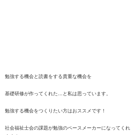
勉強する機会と読書をする貴重な機会を
基礎研修が作ってくれた…と私は思っています。
勉強する機会をつくりたい方はおススメです！
社会福祉士会の課題が勉強のペースメーカーになってくれ