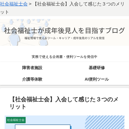
社会福祉士会
>
【社会福祉士会】入会して感じた３つのメリ
ット
実務で使える企画書・便利ツールを発信中
障害者施設
基礎研修
介護等体験
AI便利ツール
【社会福祉士会】入会して感じた３つのメ
リット
社会福祉士会