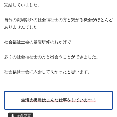
完結していました。
自分の職場以外の社会福祉士の方と繋がる機会がほとんど
ありませんでした。
社会福祉士会の基礎研修のおかげで、
多くの社会福祉士の方と出会うことができました。
社会福祉士会に入会して良かったと思います。
生活支援員はこんな仕事をしています！