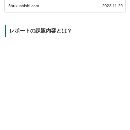
3hukushishi.com
2023.11.29
レポートの課題内容とは？