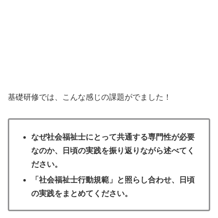
基礎研修では、こんな感じの課題がでました！
なぜ社会福祉士にとって共通する専門性が必要
なのか、日頃の実践を振り返りながら述べてく
ださい。
「社会福祉士行動規範」と照らし合わせ、日頃
の実践をまとめてください。