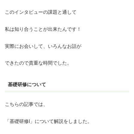
このインタビューの課題と通して
私は知り合うことが出来たんです！
実際にお会いして、いろんなお話が
できたので貴重な時間でした。
基礎研修について
こちらの記事では、
「基礎研修I」について解説をしました。