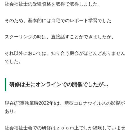
社会福祉士の受験資格を取得で取得しました。
そのため、基本的には自宅でのレポート学習でした
スクーリングの時は、直接話すことができましたが、
それ以外においては、知り合う機会がほとんどありません
でした。
研修は主にオンラインでの開催でしたが…
現在(記事執筆時2022年)は、新型コロナウイルスの影響が
あり、
社会福祉士会での研修はｚｏｏｍ上でしか経験していませ