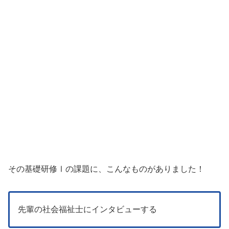
その基礎研修Ⅰの課題に、こんなものがありました！
先輩の社会福祉士にインタビューする