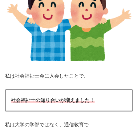
私は社会福祉士会に入会したことで、
社会福祉士の知り合いが増えました！
私は大学の学部ではなく、通信教育で