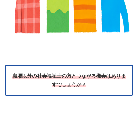
職場以外の社会福祉士の方とつながる機会はありま
すでしょうか？