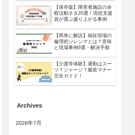
【保存版】障害者施設の余
暇活動ネタ20選！現役支援
員が選ぶ盛り上がる事例
【簡単に解説】福祉現場の
倫理的ジレンマとは？意味
と現場事例9選・解決手順
【介護等体験】通勤はスー
ツ？ジャージ？服装マナー
完全ガイド！
Archives
2026年7月