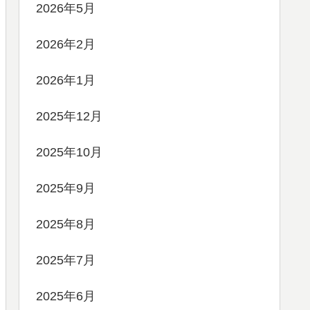
2026年5月
2026年2月
2026年1月
2025年12月
2025年10月
2025年9月
2025年8月
2025年7月
2025年6月