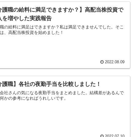
介護職の給料に満足できますか？】高配当株投資で
入を増やした実践報告
職の給料に満足はできますか？私は満足できませんでした。そこ
は、高配当株投資を始めました！
2022.08.09
介護職】各社の夜勤手当を比較しました！
会社さんの気になる夜勤手当をまとめました。結構差があるんで
何かの参考になればうれしいです。
2022.07.10