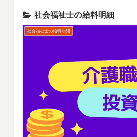
社会福祉士の給料明細
社会福祉士の給料明細