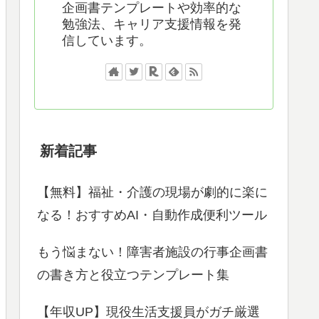
企画書テンプレートや効率的な
勉強法、キャリア支援情報を発
信しています。
新着記事
【無料】福祉・介護の現場が劇的に楽に
なる！おすすめAI・自動作成便利ツール
もう悩まない！障害者施設の行事企画書
の書き方と役立つテンプレート集
【年収UP】現役生活支援員がガチ厳選