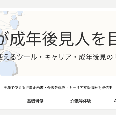
実務で使える行事企画書・介護等体験・キャリア支援情報を発信中
基礎研修
介護等体験