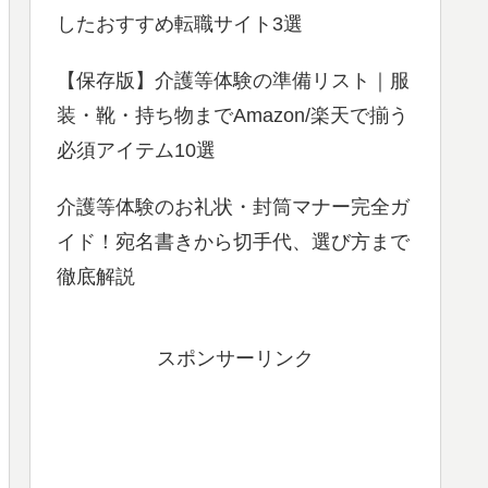
したおすすめ転職サイト3選
【保存版】介護等体験の準備リスト｜服
装・靴・持ち物までAmazon/楽天で揃う
必須アイテム10選
介護等体験のお礼状・封筒マナー完全ガ
イド！宛名書きから切手代、選び方まで
徹底解説
スポンサーリンク