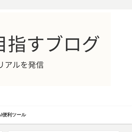
AI便利ツール