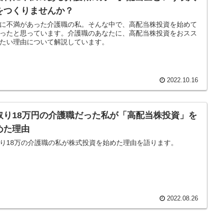
をつくりませんか？
に不満があった介護職の私。そんな中で、高配当株投資を始めて
ったと思っています。介護職のあなたに、高配当株投資をおスス
たい理由について解説しています。
2022.10.16
取り18万円の介護職だった私が「高配当株投資」を
めた理由
り18万の介護職の私が株式投資を始めた理由を語ります。
2022.08.26