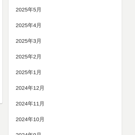
2025年5月
2025年4月
2025年3月
2025年2月
2025年1月
2024年12月
2024年11月
2024年10月
2024年9月