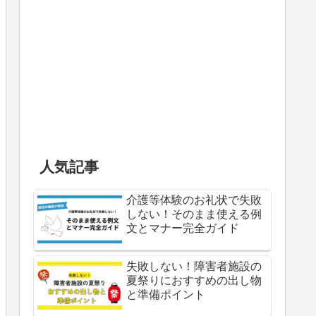
人気記事
介護等体験のお礼状で失敗
しない！そのまま使える例
文とマナー完全ガイド
失敗しない！障害者施設の
夏祭りにおすすめの出し物
と準備ポイント