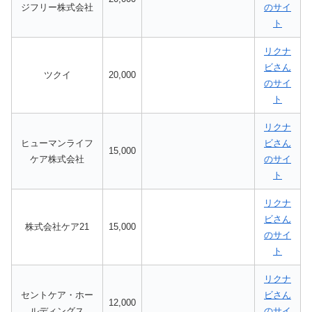
ジフリー株式会社
のサイ
ト
リクナ
ビさん
ツクイ
20,000
のサイ
ト
リクナ
ヒューマンライフ
ビさん
15,000
ケア株式会社
のサイ
ト
リクナ
ビさん
株式会社ケア21
15,000
のサイ
ト
リクナ
セントケア・ホー
ビさん
12,000
ルディングス
のサイ