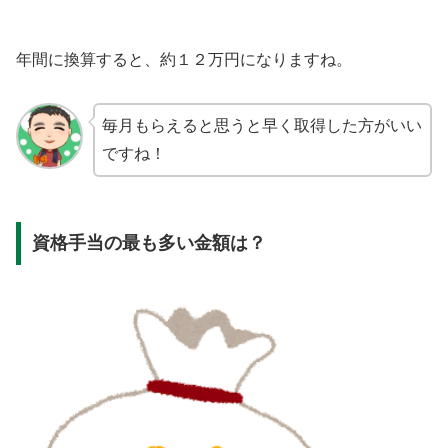
年間に換算すると、約１２万円になりますね。
毎月もらえると思うと早く取得した方がいい
ですね！
資格手当の最も多い金額は？