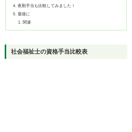
夜勤手当も比較してみました！
最後に
関連
社会福祉士の資格手当比較表