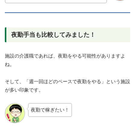
夜勤手当も比較してみました！
施設の介護職であれば、夜勤をやる可能性がありますよ
ね。
そして、「週一回ほどのペースで夜勤をやる」という施設
が多い印象です。
夜勤で稼ぎたい！