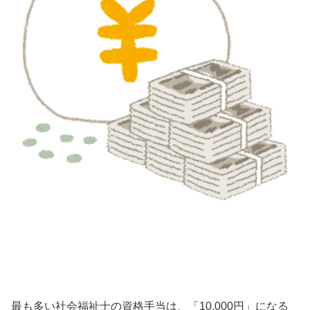
最も多い社会福祉士の資格手当は、「10,000円」になる