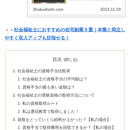
ます！
3hukushishi.com
2023.11.29
＞＞
社会福祉士におすすめの在宅副業５選｜本業と両立し
やすく収入アップも目指せる！
目次
社会福祉士の資格手当比較表
社会福祉士の資格手当の平均額は？
資格手当の最も多い金額は？
社会福祉士の受験資格の取得方法について
私の資格取得ルート
私は通信教育で取得しました！
資格をとっていくら給料が上がった？【私の場合】
資格手当で取得費用を回収できるか？【私の場合】