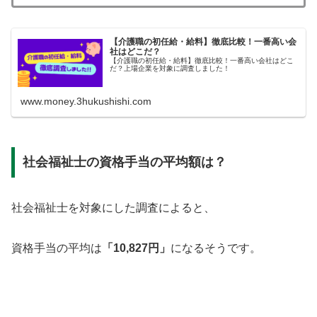
【介護職の初任給・給料】徹底比較！一番高い会
社はどこだ？
【介護職の初任給・給料】徹底比較！一番高い会社はどこ
だ？上場企業を対象に調査しました！
www.money.3hukushishi.com
社会福祉士の資格手当の平均額は？
社会福祉士を対象にした調査によると、
資格手当の平均は
「10,827円」
になるそうです。