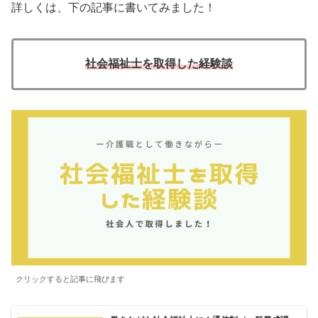
詳しくは、下の記事に書いてみました！
社会福祉士を取得した経験談
クリックすると記事に飛びます