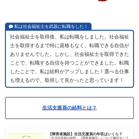
私は社会福祉士を武器に転職をした！
社会福祉士を取得後、私は転職をしました。社会福祉
士を取得するまで特に資格もなく、転職できる自信が
ありませんでした。しかし、社会福祉士を取得できた
ことで、転職する自信を持つことができました。転職
したことで、私は給料がアップしました！選べる仕事
も増えるので、取得して良かったと思っています！
生活支援員の給料とは？
【障害者施設】生活支援員の年収はいくら？
「生活支援員の給料」（障害者施設）について解説をして