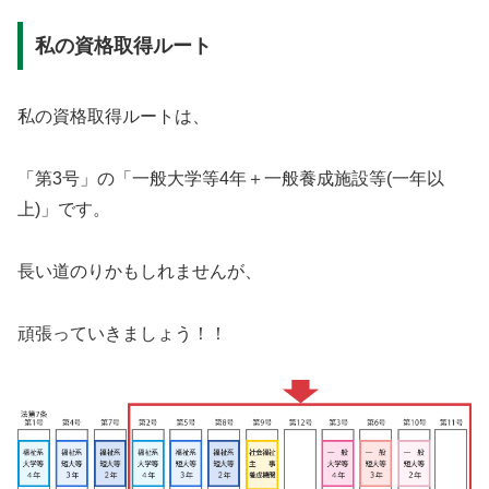
私の資格取得ルート
私の資格取得ルートは、
「第3号」の「一般大学等4年＋一般養成施設等(一年以
上)」です。
長い道のりかもしれませんが、
頑張っていきましょう！！