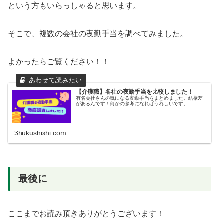
という方もいらっしゃると思います。
そこで、複数の会社の夜勤手当を調べてみました。
よかったらご覧ください！！
【介護職】各社の夜勤手当を比較しました！
有名会社さんの気になる夜勤手当をまとめました。結構差
があるんです！何かの参考になればうれしいです。
3hukushishi.com
最後に
ここまでお読み頂きありがとうございます！