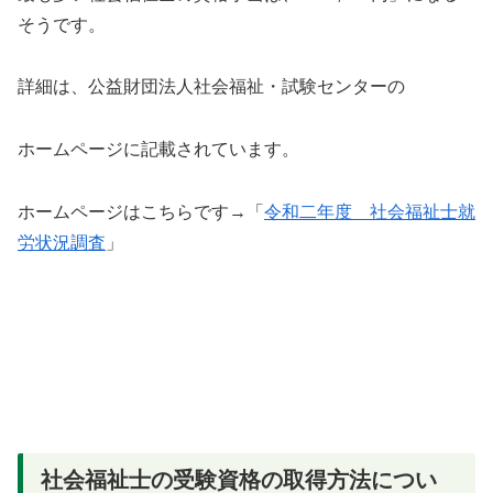
そうです。
詳細は、公益財団法人社会福祉・試験センターの
ホームページに記載されています。
ホームページはこちらです→「
令和二年度 社会福祉士就
労状況調査
」
社会福祉士の受験資格の取得方法につい