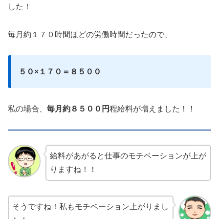
した！
毎月約１７０時間ほどの労働時間だったので、
５０×１７０＝８５００
私の場合、
毎月約８５００円
程給料が増えました！！
給料があがると仕事のモチベーションが上が
りますね！！
そうですね！私もモチベーション上がりまし