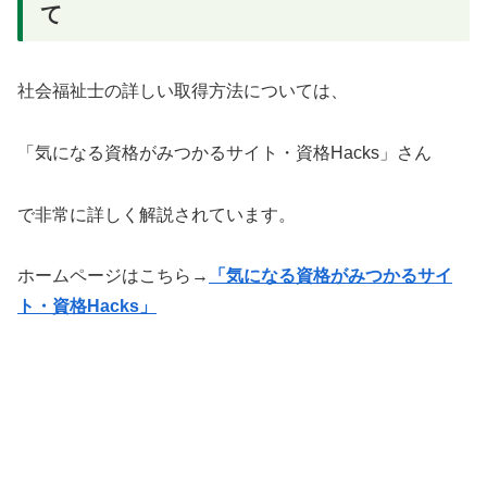
て
社会福祉士の詳しい取得方法については、
「気になる資格がみつかるサイト・資格Hacks」さん
で非常に詳しく解説されています。
ホームページはこちら→
「気になる資格がみつかるサイ
ト・資格Hacks」