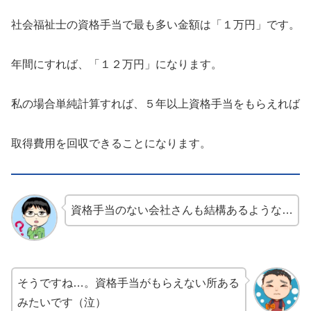
社会福祉士の資格手当で最も多い金額は「１万円」です。
年間にすれば、「１２万円」になります。
私の場合単純計算すれば、５年以上資格手当をもらえれば
取得費用を回収できることになります。
資格手当のない会社さんも結構あるような…
そうですね…。資格手当がもらえない所ある
みたいです（泣）