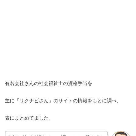
有名会社さんの社会福祉士の資格手当を
主に「リクナビさん」のサイトの情報をもとに調べ、
表にまとめてました。