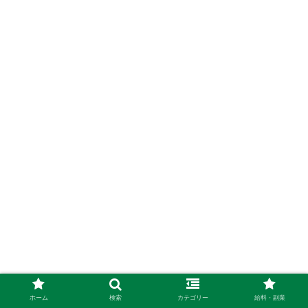
ホーム
検索
カテゴリー
給料・副業