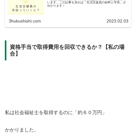
います。この記事を見れば「生活支援員の給料と年収」が
分かります！
3hukushishi.com
2023.02.03
資格手当で取得費用を回収できるか？【私の場
合】
私は社会福祉士を取得するのに「約６０万円」
かかりました。