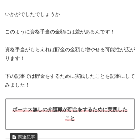
いかがでしたでしょうか
このように資格手当の金額には差があるんです！
資格手当がもらえれば貯金の金額も増やせる可能性が広が
ります！
下の記事では貯金をするために実践したことを記事にして
みました！
ボーナス無しの介護職が貯金をするために実践した
こと