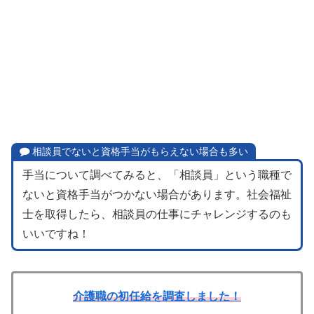
相談員でないと資格手当がもらえない場合も多い
手当について調べてみると、「相談員」という職種で
ないと資格手当がつかない場合があります。社会福祉
士を取得したら、相談員の仕事にチャレンジするのも
いいですね！
介護職の初任給を調査しました！