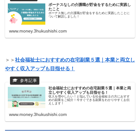
ボーナスなしの介護職が貯金をするために実践し
たこと
ボーナス無しの介護職が貯金をするために実践したことに
ついて解説しました！
www.money.3hukushishi.com
＞＞
社会福祉士におすすめの在宅副業５選｜本業と両立し
やすく収入アップも目指せる！
社会福祉士におすすめの在宅副業５選｜本業と両
立しやすく収入アップも目指せる！
収入を増やしたい！と悩んでいる社会福祉士の方におすす
めの副業をご紹介！今すぐできる副業をわかりやすくお伝
えします！
www.money.3hukushishi.com