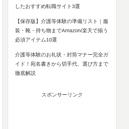
したおすすめ転職サイト3選
【保存版】介護等体験の準備リスト｜服
装・靴・持ち物までAmazon/楽天で揃う
必須アイテム10選
介護等体験のお礼状・封筒マナー完全ガ
イド！宛名書きから切手代、選び方まで
徹底解説
スポンサーリンク