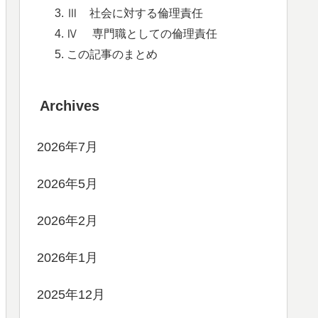
Ⅲ 社会に対する倫理責任
Ⅳ 専門職としての倫理責任
この記事のまとめ
Archives
2026年7月
2026年5月
2026年2月
2026年1月
2025年12月