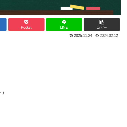
Pocket
LINE
コピー
2025.11.24
2024.02.12
す！