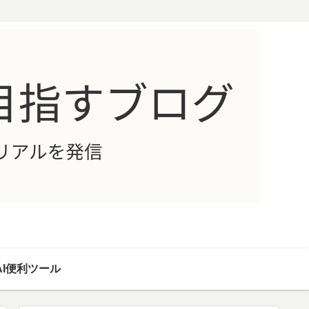
AI便利ツール