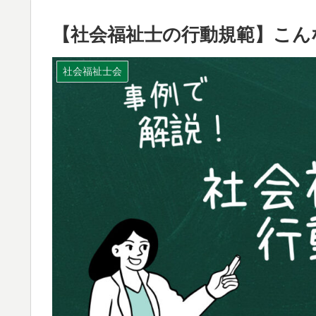
【社会福祉士の行動規範】こん
社会福祉士会