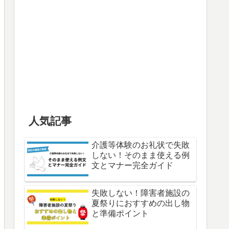
人気記事
介護等体験のお礼状で失敗
しない！そのまま使える例
文とマナー完全ガイド
失敗しない！障害者施設の
夏祭りにおすすめの出し物
と準備ポイント