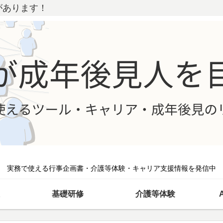
があります！
実務で使える行事企画書・介護等体験・キャリア支援情報を発信中
基礎研修
介護等体験