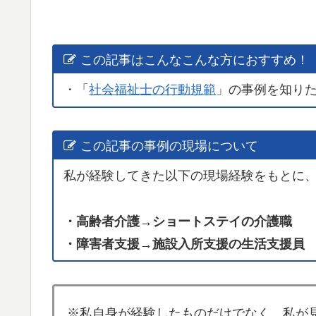
この記事はこんなこんな方におすすめ！
・「
社会福祉士の行動規範
」の事例を知り
この記事の事例の現場について
私が経験してきた以下の現場経験をもとに
・高齢者介護→ショートステイの介護職
・障害者支援→施設入所支援の生活支援員
※私自身が経験したものだけでなく、私が