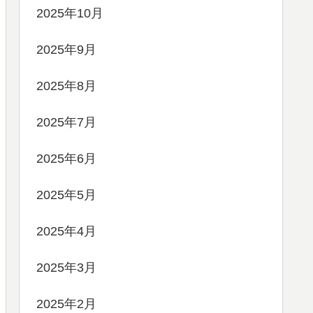
2025年10月
2025年9月
2025年8月
2025年7月
2025年6月
2025年5月
2025年4月
2025年3月
2025年2月