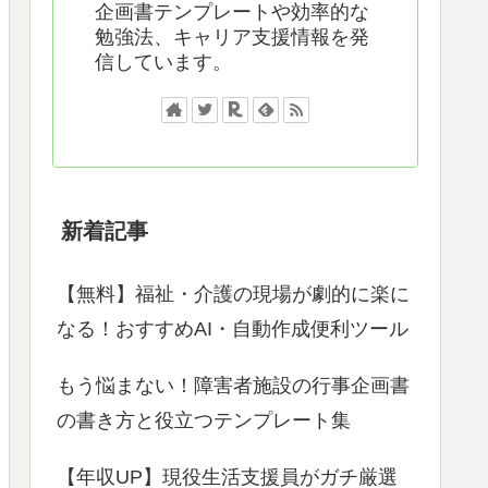
企画書テンプレートや効率的な
勉強法、キャリア支援情報を発
信しています。
新着記事
【無料】福祉・介護の現場が劇的に楽に
なる！おすすめAI・自動作成便利ツール
もう悩まない！障害者施設の行事企画書
の書き方と役立つテンプレート集
【年収UP】現役生活支援員がガチ厳選