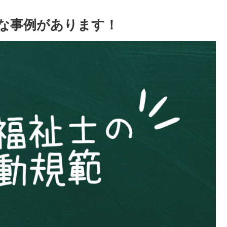
な事例があります！