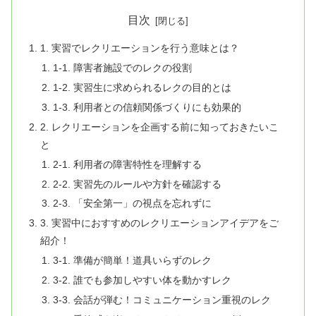
目次
1. 実習でレクリエーションを行う意味とは？
1-1. 障害者施設でのレクの役割
1-2. 実習生に求められるレクの目的とは
1-3. 利用者との信頼関係づくりにも効果的
2. レクリエーションを企画する前に知っておきたいこ
と
2-1. 利用者の障害特性を理解する
2-2. 実習先のルールや方針を確認する
2-3. 「安全第一」の視点を忘れずに
3. 実習中におすすめのレクリエーションアイデアをご
紹介！
3-1. 準備が簡単！道具いらずのレク
3-2. 誰でも参加しやすい体を動かすレク
3-3. 会話が弾む！コミュニケーション重視のレク