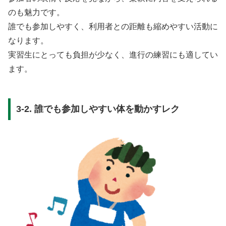
のも魅力です。
誰でも参加しやすく、利用者との距離も縮めやすい活動に
なります。
実習生にとっても負担が少なく、進行の練習にも適してい
ます。
3-2. 誰でも参加しやすい体を動かすレク