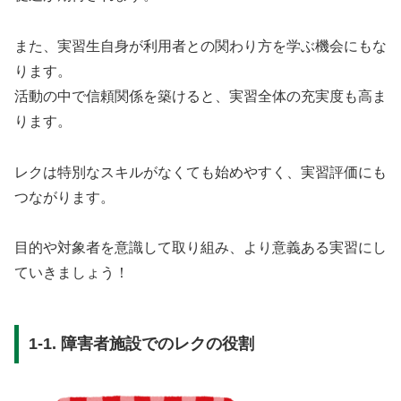
また、実習生自身が利用者との関わり方を学ぶ機会にもな
ります。
活動の中で信頼関係を築けると、実習全体の充実度も高ま
ります。
レクは特別なスキルがなくても始めやすく、実習評価にも
つながります。
目的や対象者を意識して取り組み、より意義ある実習にし
ていきましょう！
1-1. 障害者施設でのレクの役割