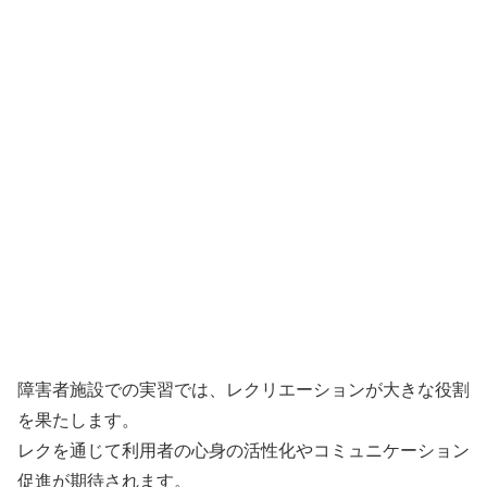
障害者施設での実習では、レクリエーションが大きな役割
を果たします。
レクを通じて利用者の心身の活性化やコミュニケーション
促進が期待されます。