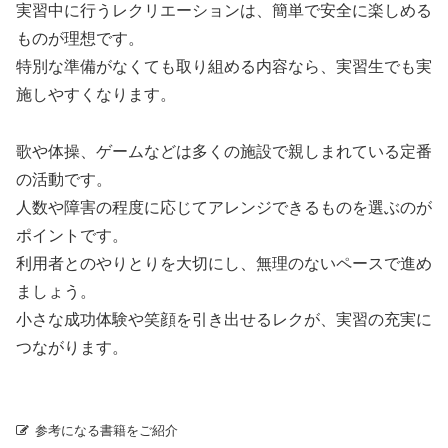
実習中に行うレクリエーションは、簡単で安全に楽しめる
ものが理想です。
特別な準備がなくても取り組める内容なら、実習生でも実
施しやすくなります。
歌や体操、ゲームなどは多くの施設で親しまれている定番
の活動です。
人数や障害の程度に応じてアレンジできるものを選ぶのが
ポイントです。
利用者とのやりとりを大切にし、無理のないペースで進め
ましょう。
小さな成功体験や笑顔を引き出せるレクが、実習の充実に
つながります。
参考になる書籍をご紹介