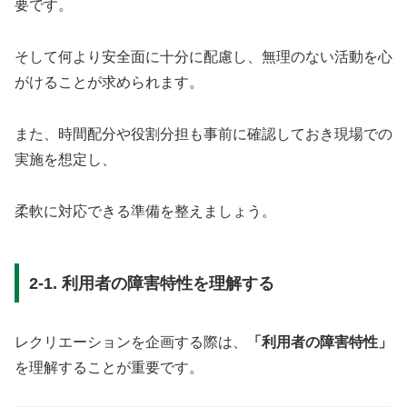
要です。
そして何より安全面に十分に配慮し、無理のない活動を心
がけることが求められます。
また、時間配分や役割分担も事前に確認しておき現場での
実施を想定し、
柔軟に対応できる準備を整えましょう。
2-1. 利用者の障害特性を理解する
レクリエーションを企画する際は、
「利用者の障害特性」
を理解することが重要です。