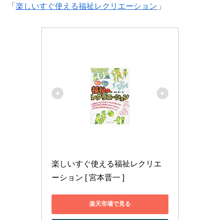
「
楽しいすぐ使える福祉レクリエーション
」
楽しいすぐ使える福祉レクリエ
ーション [ 宮本晋一 ]
楽天市場で見る