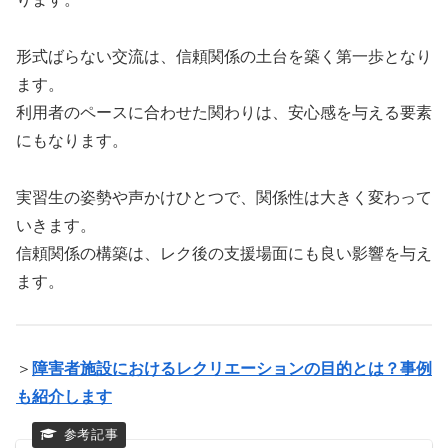
形式ばらない交流は、信頼関係の土台を築く第一歩となり
ます。
利用者のペースに合わせた関わりは、安心感を与える要素
にもなります。
実習生の姿勢や声かけひとつで、関係性は大きく変わって
いきます。
信頼関係の構築は、レク後の支援場面にも良い影響を与え
ます。
＞
障害者施設におけるレクリエーションの目的とは？事例
も紹介します