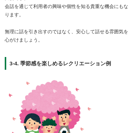
会話を通じて利用者の興味や個性を知る貴重な機会にもな
ります。
無理に話を引き出すのではなく、安心して話せる雰囲気を
心がけましょう。
3-4. 季節感を楽しめるレクリエーション例