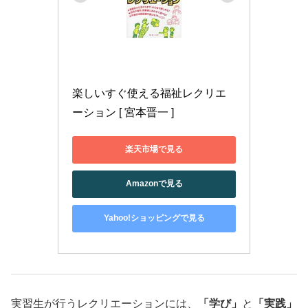
楽しいすぐ使える福祉レクリエ
ーション [ 宮本晋一 ]
楽天市場で見る
Amazonで見る
Yahoo!ショッピングで見る
実習生が行うレクリエーションには、
「学び」
と
「実践」