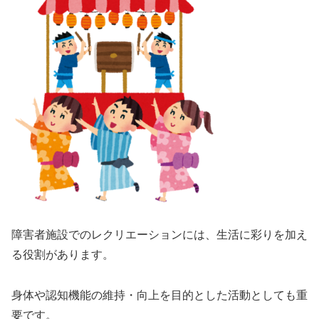
障害者施設でのレクリエーションには、生活に彩りを加え
る役割があります。
身体や認知機能の維持・向上を目的とした活動としても重
要です。