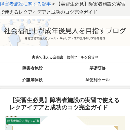
障害者施設に関する記事
>
【実習生必見】障害者施設の実習
で使えるレクアイデアと成功のコツ完全ガイド
実務で使える企画書・便利ツールを発信中
障害者施設
基礎研修
介護等体験
AI便利ツール
【実習生必見】障害者施設の実習で使える
レクアイデアと成功のコツ完全ガイド
障害者施設に関する記事