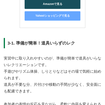
Amazonで見る
Yahoo!ショッピングで見る
3-1. 準備が簡単！道具いらずのレク
実習中に取り入れやすいのが、準備が簡単で道具がいらな
いレクリエーションです。
手遊びやリズム体操、しりとりなどはその場で気軽に始め
られます。
道具が不要な分、片付けや移動の手間が少なく、安全面に
も配慮できます。
参加者の表情や反応を見ながら、柔軟に内容を変えられる