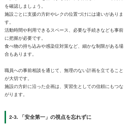
を確認しましょう。
施設ごとに支援の方針やレクの位置づけには違いがありま
す。
活動時間や利用できるスペース、必要な手続きなども事前
に把握が必要です。
食べ物の持ち込みや感染症対策など、細かな制限がある場
合もあります。
職員への事前相談を通じて、無理のない計画を立てること
が大切です。
施設の方針に沿った企画は、実習生としての信頼にもつな
がります。
2-3. 「安全第一」の視点を忘れずに