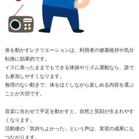
体を動かすレクリエーションは、利用者の健康維持や気分
転換に効果的です。
イスに座ったままでもできる体操やリズム運動なら、誰で
も参加しやすくなります。
無理のない動きで、体をほぐしながら楽しめる内容を選ぶ
ことが大切です。
音楽に合わせて手足を動かすと、自然と笑顔が生まれやす
くなります。
活動後の「気持ちよかった」という声は、実習の成果にも
つながります。