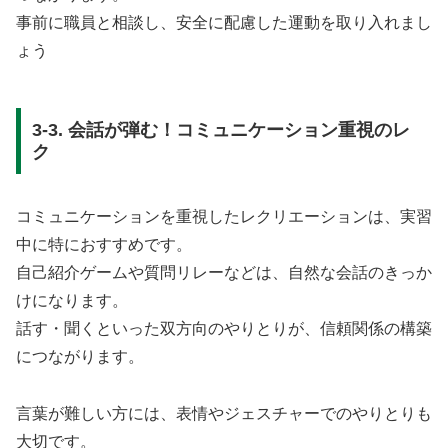
事前に職員と相談し、安全に配慮した運動を取り入れまし
ょう
3-3. 会話が弾む！コミュニケーション重視のレ
ク
コミュニケーションを重視したレクリエーションは、実習
中に特におすすめです。
自己紹介ゲームや質問リレーなどは、自然な会話のきっか
けになります。
話す・聞くといった双方向のやりとりが、信頼関係の構築
につながります。
言葉が難しい方には、表情やジェスチャーでのやりとりも
大切です。