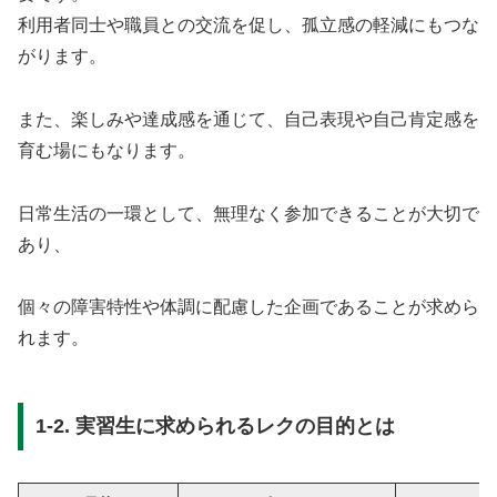
利用者同士や職員との交流を促し、孤立感の軽減にもつな
がります。
また、楽しみや達成感を通じて、自己表現や自己肯定感を
育む場にもなります。
日常生活の一環として、無理なく参加できることが大切で
あり、
個々の障害特性や体調に配慮した企画であることが求めら
れます。
1-2. 実習生に求められるレクの目的とは