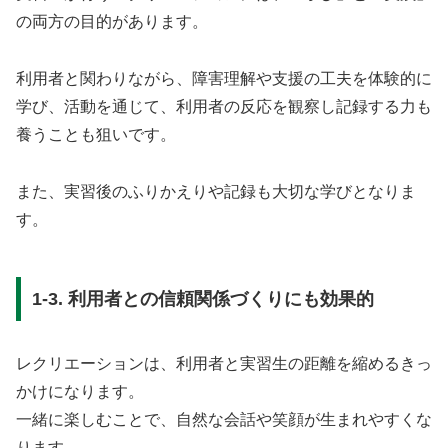
の両方の目的があります。
利用者と関わりながら、障害理解や支援の工夫を体験的に
学び、活動を通じて、利用者の反応を観察し記録する力も
養うことも狙いです。
また、実習後のふりかえりや記録も大切な学びとなりま
す。
1-3. 利用者との信頼関係づくりにも効果的
レクリエーションは、利用者と実習生の距離を縮めるきっ
かけになります。
一緒に楽しむことで、自然な会話や笑顔が生まれやすくな
ります。