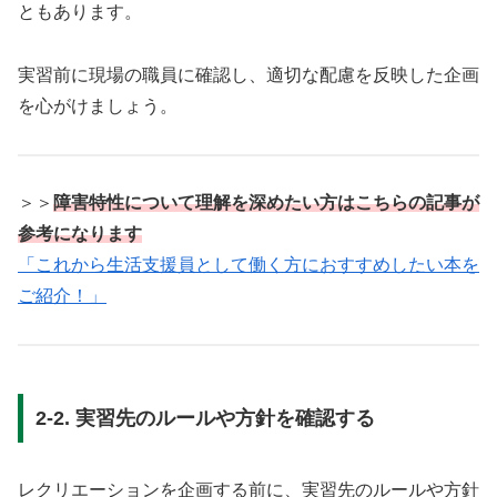
ともあります。
実習前に現場の職員に確認し、適切な配慮を反映した企画
を心がけましょう。
＞＞
障害特性について理解を深めたい方はこちらの記事が
参考になります
「これから生活支援員として働く方におすすめしたい本を
ご紹介！」
2-2. 実習先のルールや方針を確認する
レクリエーションを企画する前に、実習先のルールや方針