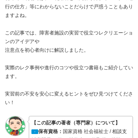
行の仕方」等にわからないことだらけで戸惑うこともあり
ますよね。
この記事では、障害者施設の実習で役立つレクリエーショ
ンのアイデアや
注意点を初心者向けに解説しました。
実際のレク事例や進行のコツや役立つ書籍もご紹介してい
ます。
実習前の不安を安心に変えるヒントをぜひ見つけてくださ
い！
【この記事の著者（専門家）について】
保有資格：
国家資格 社会福祉士 / 相談支
・