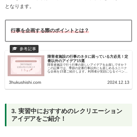
となります。
行事を企画する際のポイントとは？
障害者施設の行事のネタに困っている方必見！定
番以外のアイデア15選
障害者施設で行う行事の新しいアイデアをお探しですか？
この記事では、季節の定番行事以外にも楽しめるユニーク
な企画を15選ご紹介します。利用者が笑顔になるイベント
作りのポイントや実現のコツも解説。行事のネタに困った
らぜひご覧ください！
3hukushishi.com
2024.12.13
3. 実習中におすすめのレクリエーション
アイデアをご紹介！