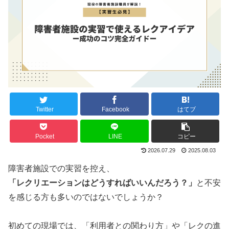
Twitter
Facebook
はてブ
Pocket
LINE
コピー
2026.07.29
2025.08.03
障害者施設での実習を控え、
「レクリエーションはどうすればいいんだろう？」
と不安
を感じる方も多いのではないでしょうか？
初めての現場では、「利用者との関わり方」や「レクの進