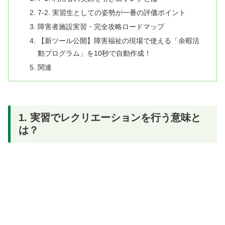
7-2. 実習生としての姿勢が一番の評価ポイント
障害者施設実習・完全攻略ロードマップ
【新ツール公開】障害福祉の現場で使える「余暇活
動プログラム」を10秒で自動作成！
関連
1. 実習でレクリエーションを行う意味と
は？