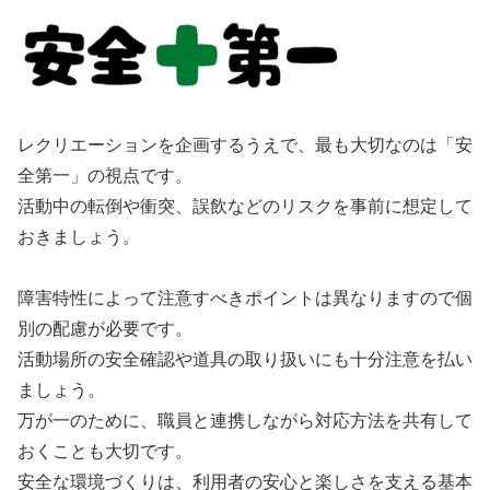
レクリエーションを企画するうえで、最も大切なのは「安
全第一」の視点です。
活動中の転倒や衝突、誤飲などのリスクを事前に想定して
おきましょう。
障害特性によって注意すべきポイントは異なりますので個
別の配慮が必要です。
活動場所の安全確認や道具の取り扱いにも十分注意を払い
ましょう。
万が一のために、職員と連携しながら対応方法を共有して
おくことも大切です。
安全な環境づくりは、利用者の安心と楽しさを支える基本