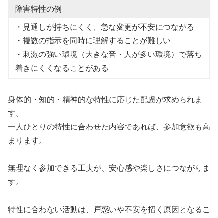
障害特性の例
・見通しが持ちにくく、急な変更が不安につながる
・複数の指示を同時に理解することが難しい
・刺激の強い環境（大きな音・人が多い環境）で落ち
着きにくくなることがある
身体的・知的・精神的な特性に応じた配慮が求められま
す。
一人ひとりの特性に合わせた内容であれば、参加意欲も高
まります。
無理なく参加できる工夫が、安心感や楽しさにつながりま
す。
特性に合わない活動は、戸惑いや不安を招く原因となるこ