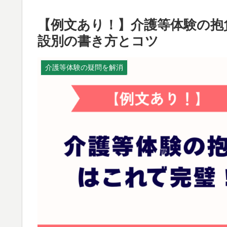
【例文あり！】介護等体験の抱
設別の書き方とコツ
介護等体験の疑問を解消