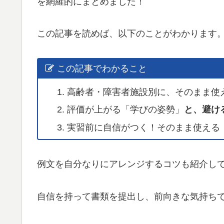
を網羅的にまとめました！
この記事を読めば、以下のことがわかります
この記事でわかること
高齢者・障害者施設別に、そのまま使
評価が上がる「学びの姿勢」
と、避け
実習前に自信がつく！そのまま使える
例文を自分なりにアレンジするコツも紹介し
自信を持って書類を提出し、前向きな気持ち