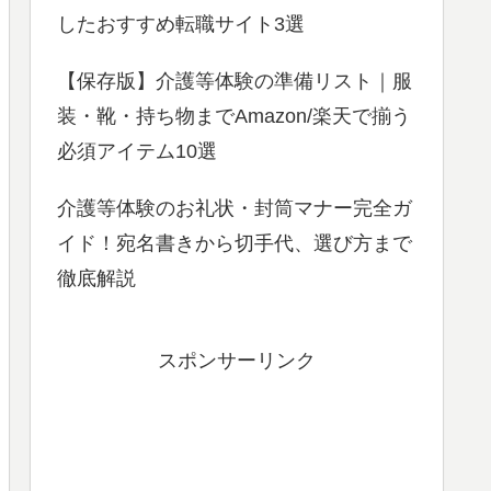
したおすすめ転職サイト3選
【保存版】介護等体験の準備リスト｜服
装・靴・持ち物までAmazon/楽天で揃う
必須アイテム10選
介護等体験のお礼状・封筒マナー完全ガ
イド！宛名書きから切手代、選び方まで
徹底解説
スポンサーリンク