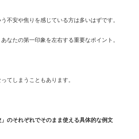
いう不安や焦りを感じている方は多いはずです。
、あなたの第一印象を左右する重要なポイント。
なってしまうこともあります。
校」のそれぞれでそのまま使える具体的な例文