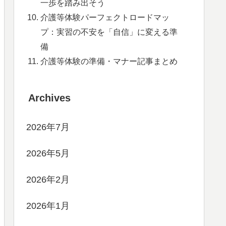
一歩を踏み出そう
介護等体験パーフェクトロードマッ
プ：実習の不安を「自信」に変える準
備
介護等体験の準備・マナー記事まとめ
Archives
2026年7月
2026年5月
2026年2月
2026年1月