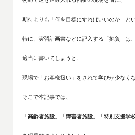
初めて足を踏み入れる福祉の現場を前に、
期待よりも「何を目標にすればいいのか」と
特に、実習計画書などに記入する「抱負」は
適当に書いてしまうと、
現場で「お客様扱い」をされて学びが少なく
そこで本記事では、
「
高齢者施設」「障害者施設」「特別支援学