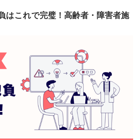
負はこれで完璧！高齢者・障害者施