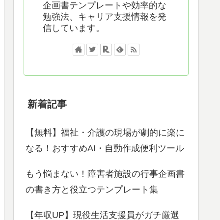
企画書テンプレートや効率的な
勉強法、キャリア支援情報を発
信しています。
新着記事
【無料】福祉・介護の現場が劇的に楽に
なる！おすすめAI・自動作成便利ツール
もう悩まない！障害者施設の行事企画書
の書き方と役立つテンプレート集
【年収UP】現役生活支援員がガチ厳選