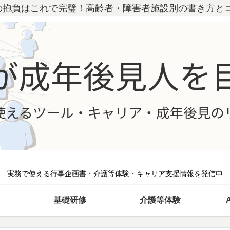
の抱負はこれで完璧！高齢者・障害者施設別の書き方と
実務で使える行事企画書・介護等体験・キャリア支援情報を発信中
基礎研修
介護等体験