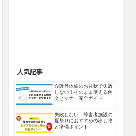
人気記事
介護等体験のお礼状で失敗
しない！そのまま使える例
文とマナー完全ガイド
失敗しない！障害者施設の
夏祭りにおすすめの出し物
と準備ポイント