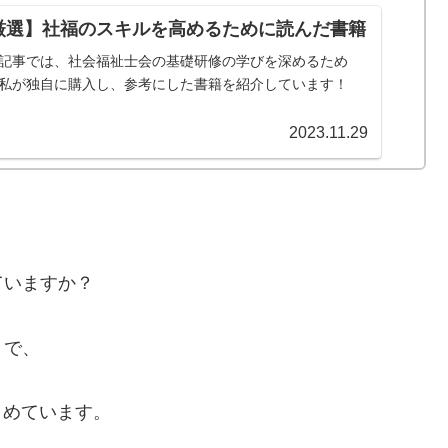
厳選】社福のスキルを高めるために読んだ書籍
記事では、社会福祉士会の基礎研修の学びを深めるため
私が独自に購入し、参考にした書籍を紹介しています！
2023.11.29
ていますか？
まで、
とめています。