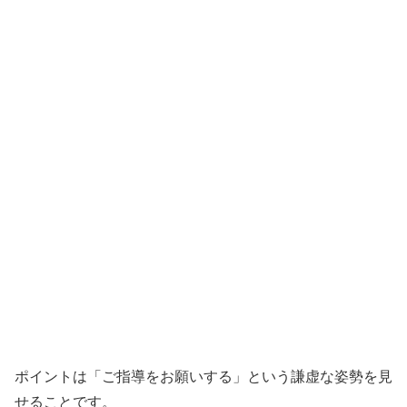
ポイントは「ご指導をお願いする」という謙虚な姿勢を見
せることです。