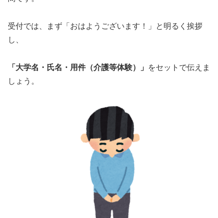
受付では、まず「おはようございます！」と明るく挨拶
し、
「大学名・氏名・用件（介護等体験）」
をセットで伝えま
しょう。