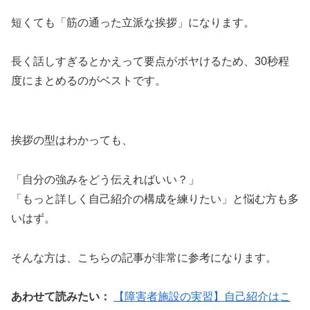
短くても「筋の通った立派な挨拶」になります。
長く話しすぎるとかえって要点がボヤけるため、30秒程
度にまとめるのがベストです。
挨拶の型はわかっても、
「自分の強みをどう伝えればいい？」
「もっと詳しく自己紹介の構成を練りたい」と悩む方も多
いはず。
そんな方は、こちらの記事が非常に参考になります。
あわせて読みたい：
【障害者施設の実習】自己紹介はこ