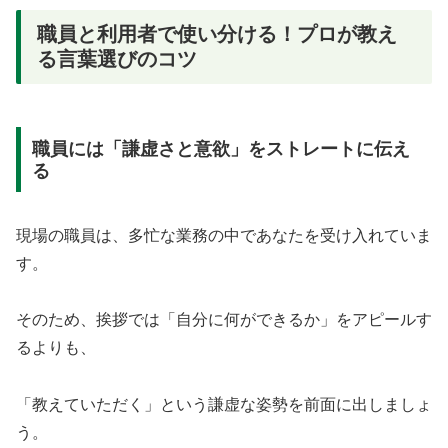
職員と利用者で使い分ける！プロが教え
る言葉選びのコツ
職員には「謙虚さと意欲」をストレートに伝え
る
現場の職員は、多忙な業務の中であなたを受け入れていま
す。
そのため、挨拶では「自分に何ができるか」をアピールす
るよりも、
「教えていただく」という謙虚な姿勢を前面に出しましょ
う。