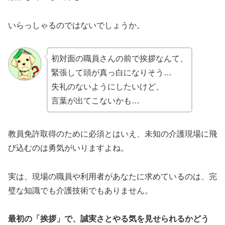
いらっしゃるのではないでしょうか。
初対面の職員さんの前で挨拶なんて、
緊張して頭が真っ白になりそう…
失礼のないようにしたいけど、
言葉が出てこないかも…
教員免許取得のために必須とはいえ、未知の介護現場に飛
び込むのは勇気がいりますよね。
実は、現場の職員や利用者があなたに求めているのは、完
璧な知識でも介護技術でもありません。
最初の「挨拶」で、誠実さとやる気を見せられるかどう