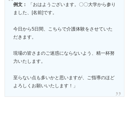
例文：
「おはようございます。〇〇大学から参り
ました、[名前]です。
今日から5日間、こちらで介護体験をさせていた
だきます。
現場の皆さまのご迷惑にならないよう、精一杯努
力いたします。
至らない点も多いかと思いますが、ご指導のほど
よろしくお願いいたします！」