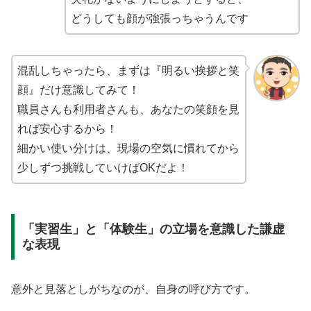
どうしても顔が強張っちゃうんです
混乱しちゃったら、まずは『明るい挨拶と笑
顔』だけ意識してみて！
職員さんも利用者さんも、あなたの笑顔を見
れば安心するから！
細かい使い分けは、現場の空気に慣れてから
少しずつ挑戦していけばOKだよ！
「実習生」と「体験生」の立場を意識した謙虚
な表現
意外と見落としがちなのが、自身の呼び方です。