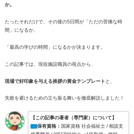
か。
たったそれだけで、その後の5日間が「ただの苦痛な時
間」になるか、
「最高の学びの時間」になるかが決まります。
この記事では、現役施設職員の視点から、
現場で好印象を与える挨拶の黄金テンプレート
と、
失敗を避けるための立ち振る舞いを徹底解説しました！
【この記事の著者（専門家）について】
保有資格：
国家資格 社会福祉士 / 相談支
・