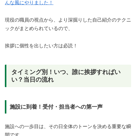
んな風にやりました！
現役の職員の視点から、より深掘りした自己紹介のテクニ
ックがまとめられているので、
挨拶に個性を出したい方は必読！
タイミング別！いつ、誰に挨拶すればい
い？当日の流れ
施設に到着！受付・担当者への第一声
施設への一歩目は、その日全体のトーンを決める重要な瞬
間です。