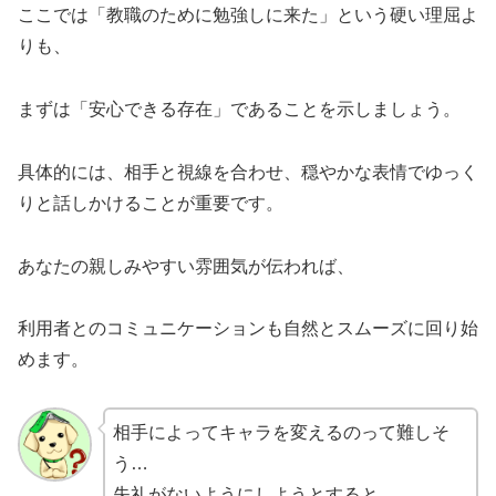
ここでは「教職のために勉強しに来た」という硬い理屈よ
りも、
まずは「安心できる存在」であることを示しましょう。
具体的には、相手と視線を合わせ、穏やかな表情でゆっく
りと話しかけることが重要です。
あなたの親しみやすい雰囲気が伝われば、
利用者とのコミュニケーションも自然とスムーズに回り始
めます。
相手によってキャラを変えるのって難しそ
う…
失礼がないようにしようとすると、