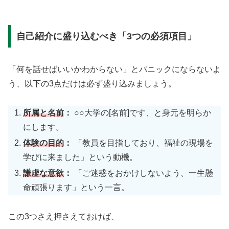
自己紹介に盛り込むべき「3つの必須項目」
「何を話せばいいかわからない」とパニックにならないよ
う、以下の3点だけは必ず盛り込みましょう。
所属と名前
：
○○大学の[名前]です、と身元を明らか
にします。
体験の目的
：
「教員を目指しており、福祉の現場を
学びに来ました」という動機。
謙虚な意欲
：
「ご迷惑をおかけしないよう、一生懸
命頑張ります」という一言。
この3つさえ押さえておけば、