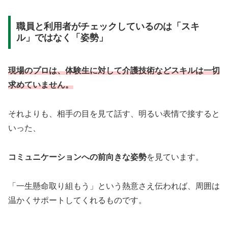
職員と利用者がチェックしているのは「スキ
ル」ではなく「姿勢」
現場のプロは、体験生に対して介護技術などスキル
は
一切
求めていません。
それよりも、相手の目を見て話す、明るい表情で接すると
いった、
コミュニケーションへの前向きな姿勢
を見ています。
「一生懸命取り組もう」という熱意さえ伝われば、周囲は
温かくサポートしてくれるものです。