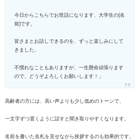
今日からこちらでお世話になります、大学生の[名
前]です。
皆さまとお話しできるのを、ずっと楽しみにして
きました。
不慣れなこともありますが、一生懸命頑張ります
ので、どうぞよろしくお願いします！」
高齢者の方には、高い声よりも少し低めのトーンで、
一文字ずつ置くように話すと聞き取りやすくなります。
名前を書いた名札を見せながら挨拶するのも効果的です。