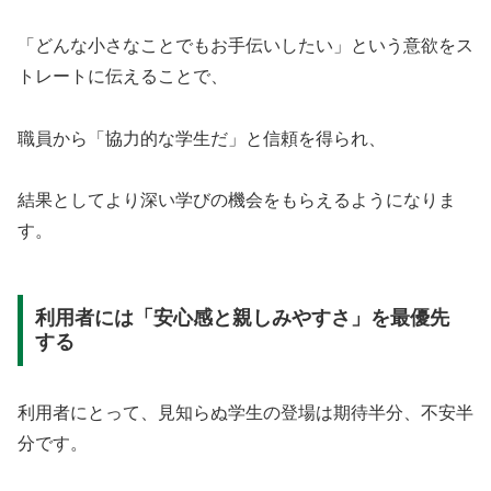
「どんな小さなことでもお手伝いしたい」という意欲をス
トレートに伝えることで、
職員から「協力的な学生だ」と信頼を得られ、
結果としてより深い学びの機会をもらえるようになりま
す。
利用者には「安心感と親しみやすさ」を最優先
する
利用者にとって、見知らぬ学生の登場は期待半分、不安半
分です。