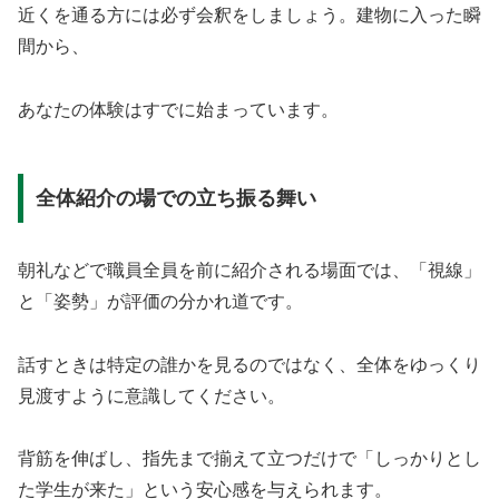
近くを通る方には必ず会釈をしましょう。建物に入った瞬
間から、
あなたの体験はすでに始まっています。
全体紹介の場での立ち振る舞い
朝礼などで職員全員を前に紹介される場面では、「視線」
と「姿勢」が評価の分かれ道です。
話すときは特定の誰かを見るのではなく、全体をゆっくり
見渡すように意識してください。
背筋を伸ばし、指先まで揃えて立つだけで「しっかりとし
た学生が来た」という安心感を与えられます。