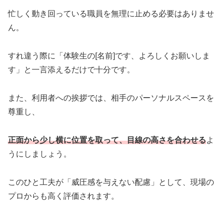
忙しく動き回っている職員を無理に止める必要はありませ
ん。
すれ違う際に「体験生の[名前]です、よろしくお願いしま
す」と一言添えるだけで十分です。
また、利用者への挨拶では、相手のパーソナルスペースを
尊重し、
正面から少し横に位置を取って、目線の高さを合わせる
よ
うにしましょう。
このひと工夫が「威圧感を与えない配慮」として、現場の
プロからも高く評価されます。