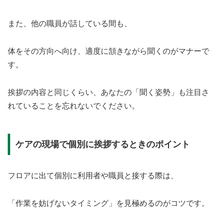
また、他の職員が話している間も、
体をその方向へ向け、適度に頷きながら聞くのがマナーで
す。
挨拶の内容と同じくらい、あなたの「聞く姿勢」も注目さ
れていることを忘れないでください。
ケアの現場で個別に挨拶するときのポイント
フロアに出て個別に利用者や職員と接する際は、
「作業を妨げないタイミング」を見極めるのがコツです。