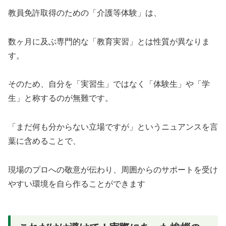
教員免許取得のための「介護等体験」は、
数ヶ月に及ぶ専門的な「教育実習」とは性質が異なりま
す。
そのため、自分を「実習生」ではなく「体験生」や「学
生」と称するのが無難です。
「まだ何も分からない立場ですが」というニュアンスを言
葉に含めることで、
現場のプロへの敬意が伝わり、周囲からのサポートを受け
やすい環境を自ら作ることができます