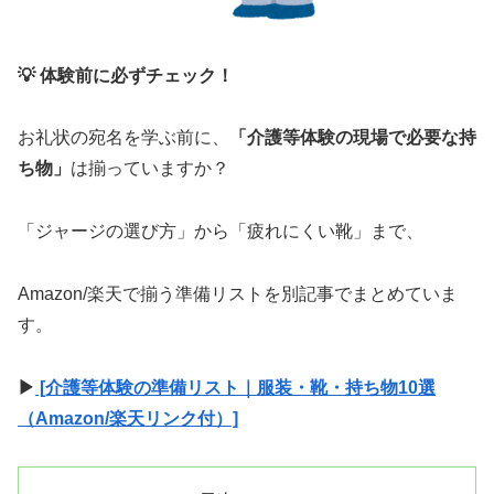
💡 体験前に必ずチェック！
お礼状の宛名を学ぶ前に、
「介護等体験の現場で必要な持
ち物」
は揃っていますか？
「ジャージの選び方」から「疲れにくい靴」まで、
Amazon/楽天で揃う準備リストを別記事でまとめていま
す。
▶
[介護等体験の準備リスト｜服装・靴・持ち物10選
（Amazon/楽天リンク付）]