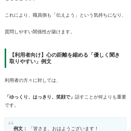
これにより、職員側も「伝えよう」という気持ちになり、
質問しやすい関係性が築けます。
【利用者向け】心の距離を縮める「優しく聞き
取りやすい」例文
利用者の方々に対しては、
「ゆっくり、はっきり、笑顔で」
話すことが何よりも重要
です。
例文：
「皆さま、おはようございます！