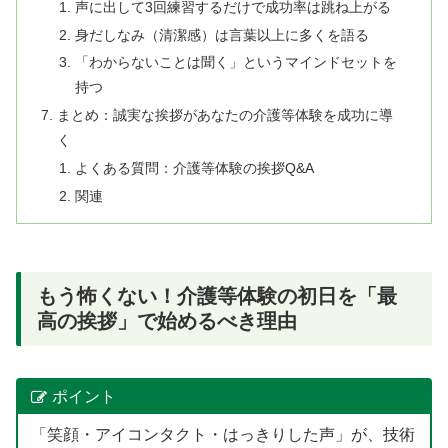
声に出して3回練習するだけで成功率は跳ね上がる
身だしなみ（清潔感）は言葉以上に多くを語る
「わからないことは聞く」というマインドセットを
持つ
まとめ：誠実な挨拶があなたの介護等体験を成功に導
く
よくある質問：介護等体験の挨拶Q&A
関連
もう怖くない！介護等体験の初日を「最
高の挨拶」で始めるべき理由
ポイント
「笑顔・アイコンタクト・はっきりした声」が、技術