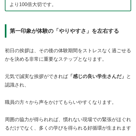
より100倍大切です。
第一印象が体験の「やりやすさ」を左右する
初日の挨拶は、その後の体験期間をストレスなく過ごせる
かを決める非常に重要なステップとなります。
元気で誠実な挨拶ができれば
「感じの良い学生さんだ」
と
認識され、
職員の方々から声をかけてもらいやすくなります。
周囲の協力が得られれば、慣れない現場での緊張がほぐれ
るだけでなく、多くの学びを得られる好循環が生まれます