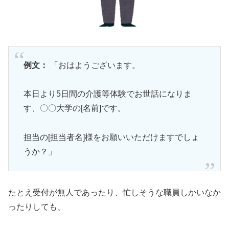
例文：
「おはようございます。
本日より5日間の介護等体験でお世話になりま
す、〇〇大学の[名前]です。
担当の[担当者名]様をお願いいただけますでしょ
うか？」
たとえ受付が無人であったり、忙しそうな職員しかいなか
ったりしても、