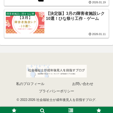
2026.01.19
【決定版】3月の障害者施設レク
障害者施設に関する記事
10選！ひな祭り工作・ゲーム
2026.01.11
私のプロフィール
お問い合わせ
プライバシーポリシー
© 2022-2026 社会福祉士が成年後見人を目指すブログ.