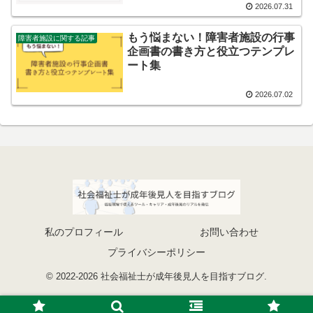
2026.07.31
もう悩まない！障害者施設の行事
障害者施設に関する記事
企画書の書き方と役立つテンプレ
ート集
2026.07.02
私のプロフィール
お問い合わせ
プライバシーポリシー
© 2022-2026 社会福祉士が成年後見人を目指すブログ.