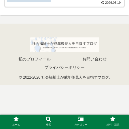
2026.05.19
私のプロフィール
お問い合わせ
プライバシーポリシー
© 2022-2026 社会福祉士が成年後見人を目指すブログ.
ホーム
検索
カテゴリー
給料・副業