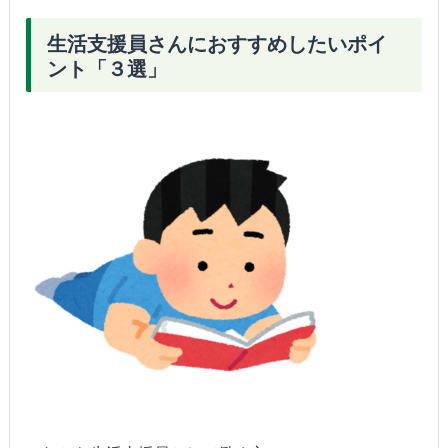
生活支援員さんにおすすめしたいポイ
ント「３選」