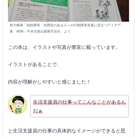
林大輔著「知的障害・自閉症のある人への行動障害支援に役立つアイデア
集 65例」中央法規出版株式会社 より
この本は、イラストや写真が豊富に載っています。
イラストがあることで、
内容が理解がしやすいと感じました！
生活支援員の仕事ってこんなことがあるん
だぁ
と生活支援員の仕事の具体的なイメージができると思