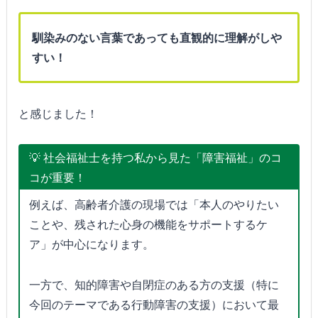
馴染みのない言葉であっても直観的に理解がしや
すい！
と感じました！
💡 社会福祉士を持つ私から見た「障害福祉」のコ
コが重要！
例えば、高齢者介護の現場では「本人のやりたい
ことや、残された心身の機能をサポートするケ
ア」が中心になります。
一方で、知的障害や自閉症のある方の支援（特に
今回のテーマである行動障害の支援）において最