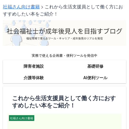
社福さん向け書籍
>
これから生活支援員として働く方にお
すすめしたい本をご紹介！
実務で使える企画書・便利ツールを発信中
障害者施設
基礎研修
介護等体験
AI便利ツール
これから生活支援員として働く方におす
すめしたい本をご紹介！
社福さん向け書籍