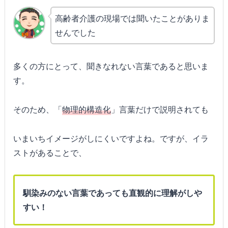
高齢者介護の現場では聞いたことがありま
せんでした
多くの方にとって、聞きなれない言葉であると思いま
す。
そのため、「
物理的構造化
」言葉だけで説明されても
いまいちイメージがしにくいですよね。ですが、イラ
ストがあることで、
馴染みのない言葉であっても直観的に理解がしや
すい！