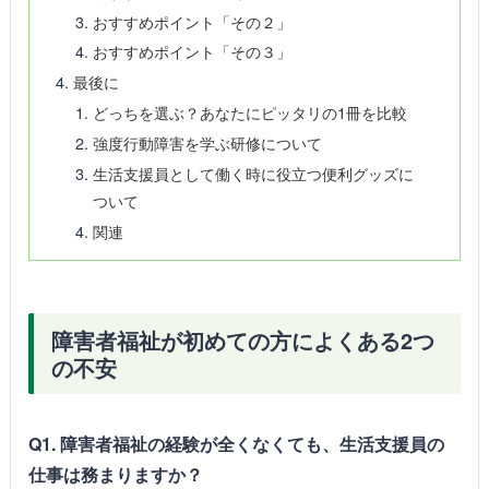
おすすめポイント「その２」
おすすめポイント「その３」
最後に
どっちを選ぶ？あなたにピッタリの1冊を比較
強度行動障害を学ぶ研修について
生活支援員として働く時に役立つ便利グッズに
ついて
関連
障害者福祉が初めての方によくある2つ
の不安
Q1. 障害者福祉の経験が全くなくても、生活支援員の
仕事は務まりますか？