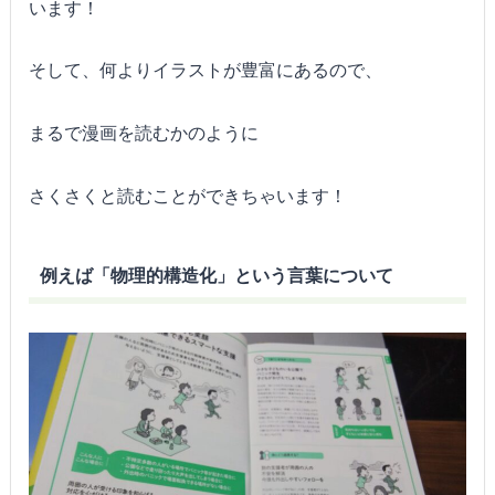
います！
そして、何よりイラストが豊富にあるので、
まるで漫画を読むかのように
さくさくと読むことができちゃいます！
例えば「物理的構造化」という言葉について