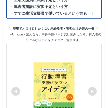
・障害者施設に実習予定という方
・すでに生活支援員で働いているという方も
！！
＼ 現場でオロオロしたくない未経験者・実習生は必読の一冊 ／
（※Amazon・楽天なら、中身を数ページ試し読みしたり、購入者の
リアルな口コミをチェックできますよ）