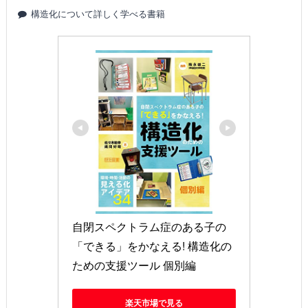
構造化について詳しく学べる書籍
自閉スペクトラム症のある子の
「できる」をかなえる! 構造化の
ための支援ツール 個別編
楽天市場で見る