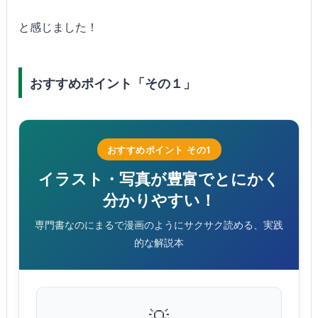
と感じました！
おすすめポイント「その１」
おすすめポイント その1
イラスト・写真が豊富でとにかく
分かりやすい！
専門書なのにまるで漫画のようにサクサク読める、実践
的な解説本
💡