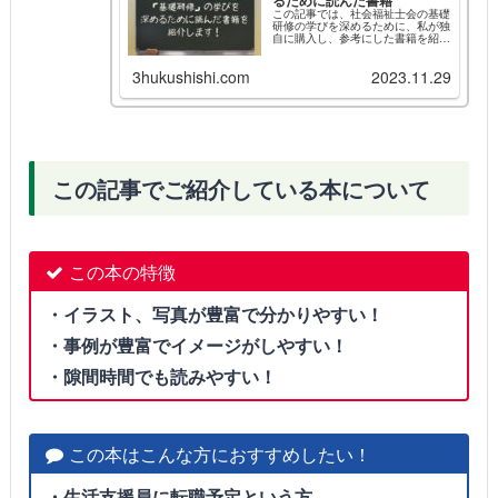
この記事では、社会福祉士会の基礎
研修の学びを深めるために、私が独
自に購入し、参考にした書籍を紹介
しています！
3hukushishi.com
2023.11.29
この記事でご紹介している本について
この本の特徴
・イラスト、写真が豊富で分かりやすい！
・事例が豊富でイメージがしやすい！
・隙間時間でも読みやすい！
この本はこんな方におすすめしたい！
・生活支援員に転職予定という方