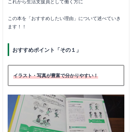
これから生活支援員として働く方に
この本を「おすすめしたい理由」について述べていき
ます！！
おすすめポイント「その１」
イラスト・写真が豊富で分かりやすい！