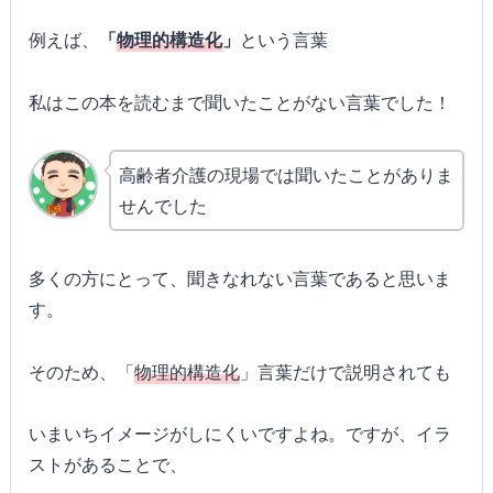
例えば、
「
物理的構造化
」
という言葉
私はこの本を読むまで聞いたことがない言葉でした！
高齢者介護の現場では聞いたことがありま
せんでした
多くの方にとって、聞きなれない言葉であると思いま
す。
そのため、「
物理的構造化
」言葉だけで説明されても
いまいちイメージがしにくいですよね。ですが、イラ
ストがあることで、