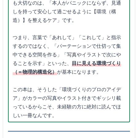
も大切なのは、「本人がパニックにならず、見通
しを持って安心して過ごせるように【環境（構
造）】を整えるケア」です。
つまり、言葉で「あれして」「これして」と指示
するのではなく、「パーテーションで仕切って集
中できる空間を作る」「写真やイラストで次にや
ることを示す」といった、
目に見える環境づくり
（＝物理的構造化）
が基本になります。
この本は、そうした「環境づくりのプロのアイデ
ア」がカラーの写真やイラスト付きでギッシリ載
っているからこそ、未経験の方に絶対に読んでほ
しい一冊なんです。