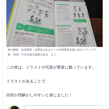
林大輔著「知的障害・自閉症のある人への行動障害支援に役立つアイデア
集 65例」中央法規出版株式会社 より
この本は、イラストや写真が豊富に載っています。
イラストがあることで、
内容が理解がしやすいと感じました！