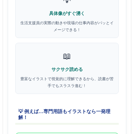
具体像がすぐ湧く
生活支援員の実際の動きや現場の仕事内容がパッとイ
メージできる！
📖
サクサク読める
豊富なイラストで視覚的に理解できるから、読書が苦
手でもスラスラ進む！
💡 例えば…専門用語もイラストなら一発理
解！