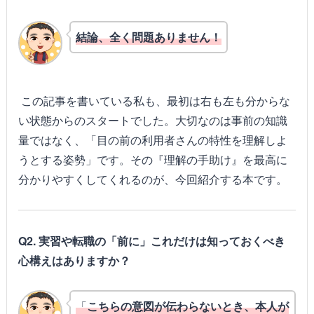
結論、全く問題ありません！
この記事を書いている私も、最初は右も左も分からな
い状態からのスタートでした。大切なのは事前の知識
量ではなく、「目の前の利用者さんの特性を理解しよ
うとする姿勢」です。その『理解の手助け』を最高に
分かりやすくしてくれるのが、今回紹介する本です。
Q2. 実習や転職の「前に」これだけは知っておくべき
心構えはありますか？
「
こちらの意図が伝わらないとき、本人が