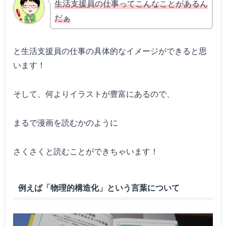
生活支援員の仕事ってこんなことがあるん
だぁ
と生活支援員の仕事の具体的なイメージができると思
います！
そして、何よりイラストが豊富にあるので、
まるで漫画を読むかのように
さくさくと読むことができちゃいます！
例えば「物理的構造化」という言葉について