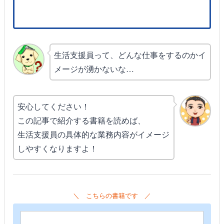
生活支援員って、どんな仕事をするのかイ
メージが湧かないな…
安心してください！
この記事で紹介する書籍を読めば、
生活支援員の具体的な業務内容がイメージ
しやすくなりますよ！
＼ こちらの書籍です ／