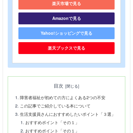
楽天市場で見る
Amazonで見る
Yahoo!ショッピングで見る
楽天ブックスで見る
目次
障害者福祉が初めての方によくある2つの不安
この記事でご紹介している本について
生活支援員さんにおすすめしたいポイント「３選」
おすすめポイント「その１」
おすすめポイント「その１」