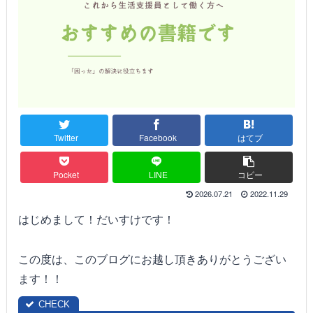
Twitter
Facebook
はてブ
Pocket
LINE
コピー
2026.07.21
2022.11.29
はじめまして！だいすけです！
この度は、このブログにお越し頂きありがとうござい
ます！！