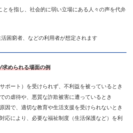
護のことを指し、社会的に弱い立場にある人々の声を代弁
生活困窮者、などの利用者が想定されます
が求められる場面の例
サポート）を受けられず、不利益を被っているとき
での虐待や、悪質な詐欺被害に遭っているとき
原因で、適切な教育や生活支援を受けられないとき
対応により、必要な福祉制度（生活保護など）を利