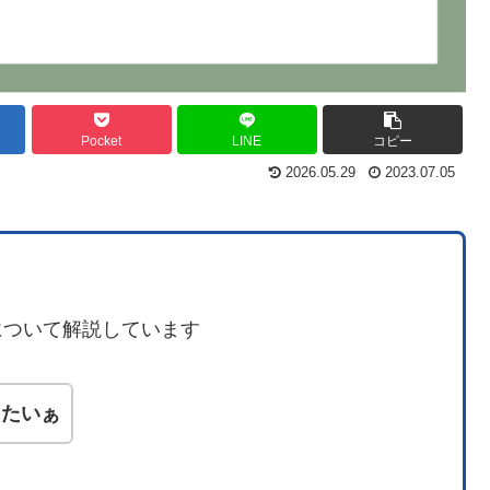
Pocket
LINE
コピー
2026.05.29
2023.07.05
について解説しています
りたいぁ