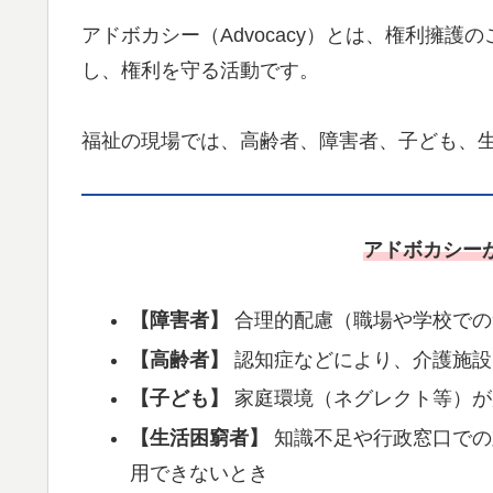
アドボカシー（Advocacy）とは、権利擁
し、権利を守る活動です。
福祉の現場では、高齢者、障害者、子ども、
アドボカシー
【障害者】
合理的配慮（職場や学校での
【高齢者】
認知症などにより、介護施設
【子ども】
家庭環境（ネグレクト等）が
【生活困窮者】
知識不足や行政窓口での
用できないとき