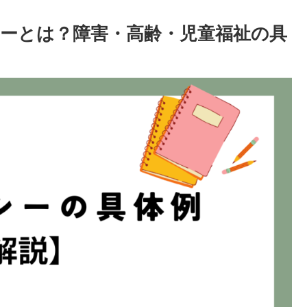
ーとは？障害・高齢・児童福祉の具