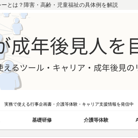
シーとは？障害・高齢・児童福祉の具体例を解説
実務で使える行事企画書・介護等体験・キャリア支援情報を発信中
基礎研修
介護等体験