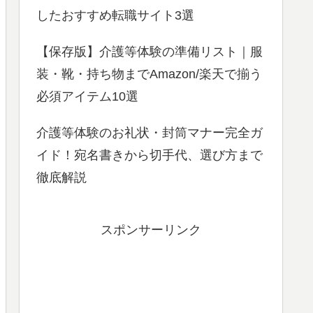
したおすすめ転職サイト3選
【保存版】介護等体験の準備リスト｜服
装・靴・持ち物までAmazon/楽天で揃う
必須アイテム10選
介護等体験のお礼状・封筒マナー完全ガ
イド！宛名書きから切手代、選び方まで
徹底解説
スポンサーリンク