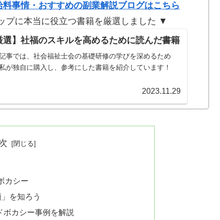
給料事情・おすすめの副業解説ブログはこちら
ップに本当に役立つ書籍を厳選しました ▼
厳選】社福のスキルを高めるために読んだ書籍
記事では、社会福祉士会の基礎研修の学びを深めるため
私が独自に購入し、参考にした書籍を紹介しています！
2023.11.29
次
ボカシー
類」を知ろう
アドボカシー事例を解説