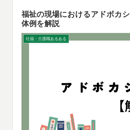
福祉の現場におけるアドボカシ
体例を解説
社福・介護職あるある