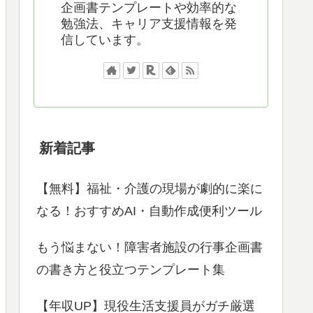
企画書テンプレートや効率的な
勉強法、キャリア支援情報を発
信しています。
新着記事
【無料】福祉・介護の現場が劇的に楽に
なる！おすすめAI・自動作成便利ツール
もう悩まない！障害者施設の行事企画書
の書き方と役立つテンプレート集
【年収UP】現役生活支援員がガチ厳選