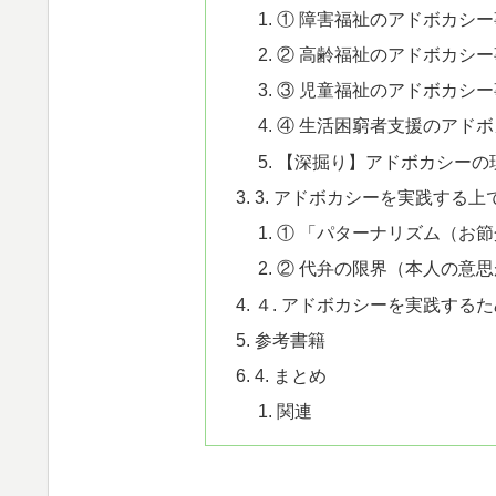
① 障害福祉のアドボカシー
② 高齢福祉のアドボカシー
③ 児童福祉のアドボカシー
④ 生活困窮者支援のアド
【深掘り】アドボカシーの
3. アドボカシーを実践する
① 「パターナリズム（お
② 代弁の限界（本人の意
４. アドボカシーを実践する
参考書籍
4. まとめ
関連