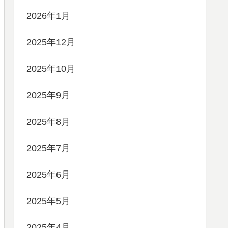
2026年1月
2025年12月
2025年10月
2025年9月
2025年8月
2025年7月
2025年6月
2025年5月
2025年4月