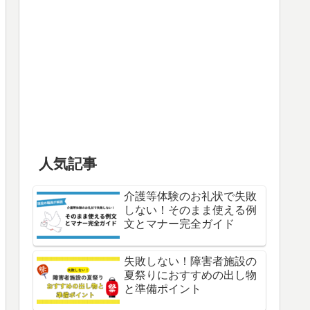
人気記事
介護等体験のお礼状で失敗
しない！そのまま使える例
文とマナー完全ガイド
失敗しない！障害者施設の
夏祭りにおすすめの出し物
と準備ポイント