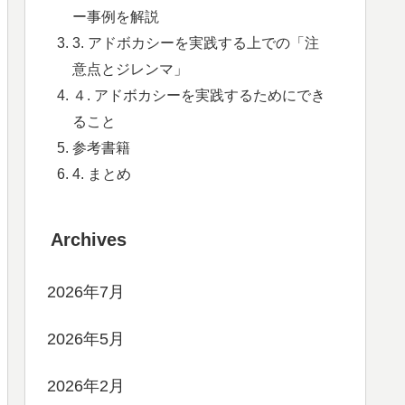
ー事例を解説
3. アドボカシーを実践する上での「注
意点とジレンマ」
４. アドボカシーを実践するためにでき
ること
参考書籍
4. まとめ
Archives
2026年7月
2026年5月
2026年2月