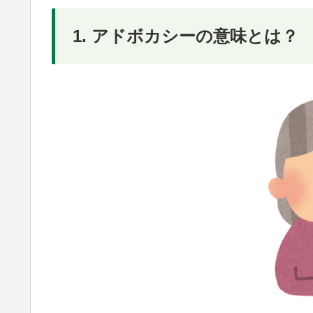
1. アドボカシーの意味とは？