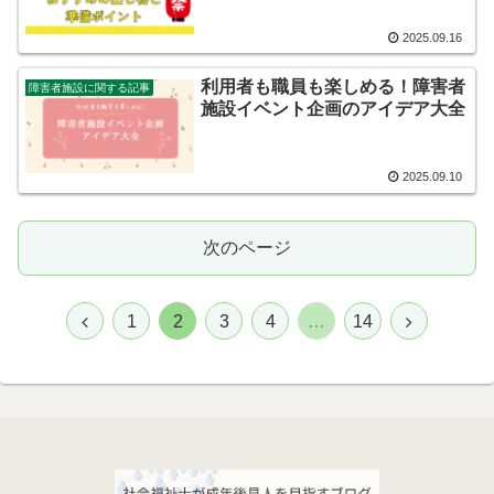
2025.09.16
利用者も職員も楽しめる！障害者
障害者施設に関する記事
施設イベント企画のアイデア大全
2025.09.10
次のページ
1
2
3
4
…
14