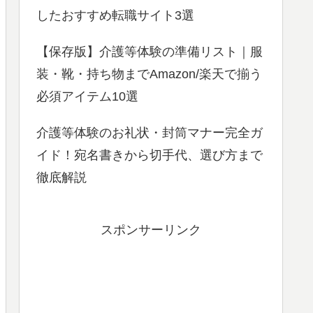
したおすすめ転職サイト3選
【保存版】介護等体験の準備リスト｜服
装・靴・持ち物までAmazon/楽天で揃う
必須アイテム10選
介護等体験のお礼状・封筒マナー完全ガ
イド！宛名書きから切手代、選び方まで
徹底解説
スポンサーリンク