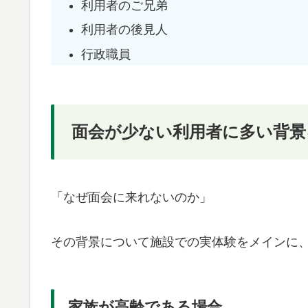
利用者のご兄弟
利用者の後見人
行政職員
面会が少ない利用者に多い背景
「なぜ面会に来れないのか」
その背景について施設での実体験をメインに
家族が高齢である場合