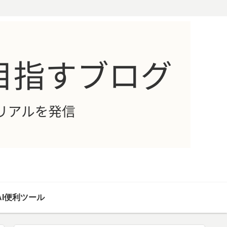
AI便利ツール