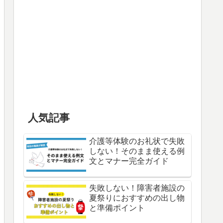
人気記事
介護等体験のお礼状で失敗
しない！そのまま使える例
文とマナー完全ガイド
失敗しない！障害者施設の
夏祭りにおすすめの出し物
と準備ポイント