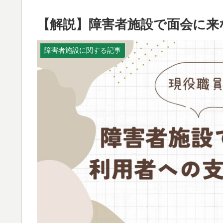
【解説】障害者施設で面会に来
障害者施設に関する記事