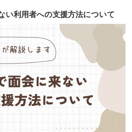
ない利用者への支援方法について