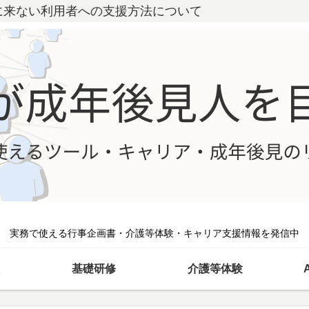
に来ない利用者への支援方法について
実務で使える行事企画書・介護等体験・キャリア支援情報を発信中
基礎研修
介護等体験