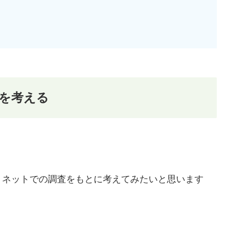
を考える
、ネットでの調査をもとに考えてみたいと思います