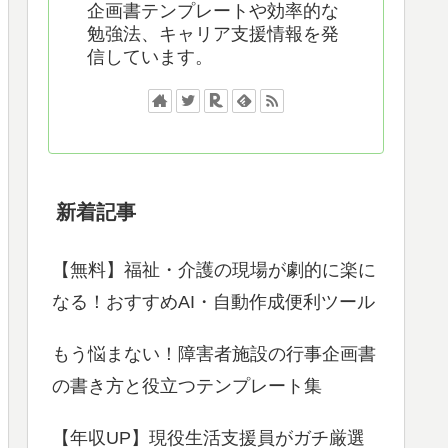
企画書テンプレートや効率的な
勉強法、キャリア支援情報を発
信しています。
新着記事
【無料】福祉・介護の現場が劇的に楽に
なる！おすすめAI・自動作成便利ツール
もう悩まない！障害者施設の行事企画書
の書き方と役立つテンプレート集
【年収UP】現役生活支援員がガチ厳選