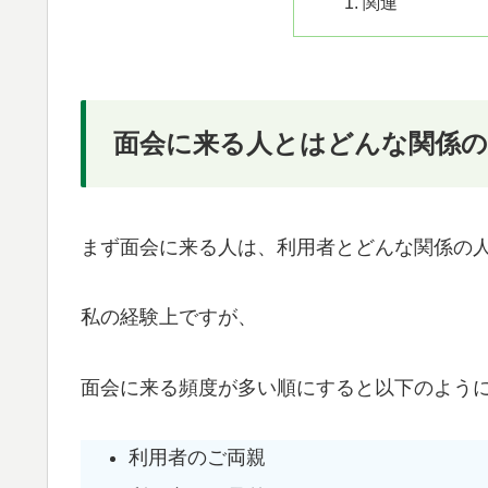
関連
面会に来る人とはどんな関係の
まず面会に来る人は、利用者とどんな関係の
私の経験上ですが、
面会に来る頻度が多い順にすると以下のよう
利用者のご両親