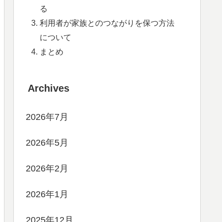
る
利用者が家族とのつながりを保つ方法
について
まとめ
Archives
2026年7月
2026年5月
2026年2月
2026年1月
2025年12月