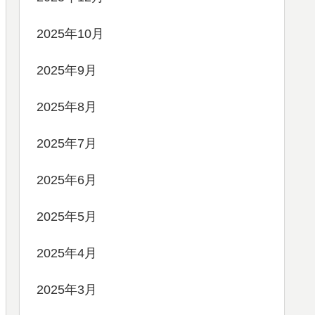
2025年10月
2025年9月
2025年8月
2025年7月
2025年6月
2025年5月
2025年4月
2025年3月