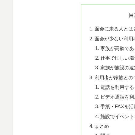
目
面会に来る人とは
面会が少ない利用
家族が高齢であ
仕事で忙しい場
家族が施設の遠
利用者が家族との
電話を利用する
ビデオ通話を利
手紙・FAXを
施設でイベント
まとめ